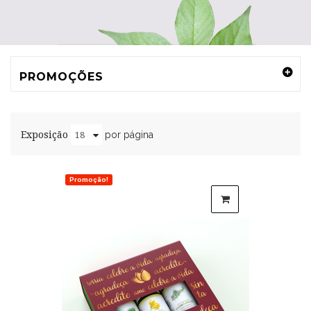
PROMOÇÕES
Exposição
por página
Promoção!