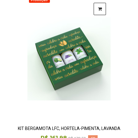
Promoção!
KIT BERGAMOTA LFC, HORTELÃ-PIMENTA, LAVANDA