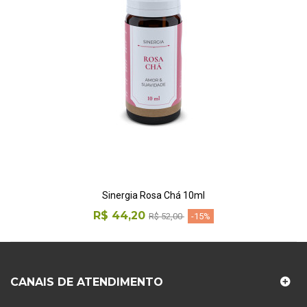
Sinergia Rosa Chá 10ml
R$ 44,20
R$ 52,00
-15%
CANAIS DE ATENDIMENTO