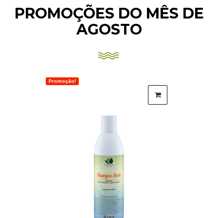
PROMOÇÕES DO MÊS DE
AGOSTO
Promoção!