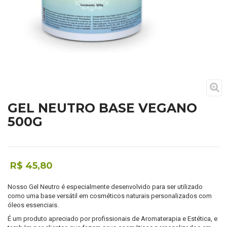
GEL NEUTRO BASE VEGANO
500G
R$ 45,80
Nosso Gel Neutro é especialmente desenvolvido para ser utilizado
como uma base versátil em cosméticos naturais personalizados com
óleos essenciais.
É um produto apreciado por profissionais de Aromaterapia e Estética, e