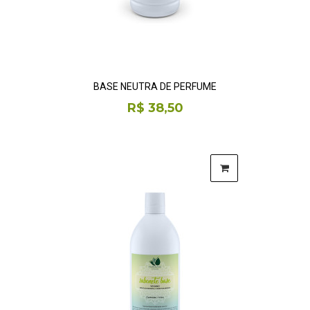
BASE NEUTRA DE PERFUME
R$ 38,50