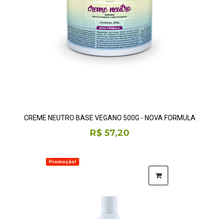
CREME NEUTRO BASE VEGANO 500G - NOVA FÓRMULA
R$ 57,20
Promoção!