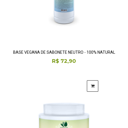
BASE VEGANA DE SABONETE NEUTRO - 100% NATURAL
R$ 72,90