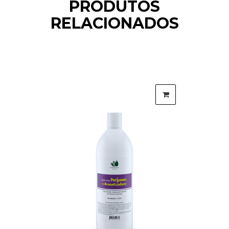
PRODUTOS
RELACIONADOS