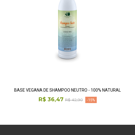
BASE VEGANA DE SHAMPOO NEUTRO - 100% NATURAL
R$ 36,47
R$ 42,90
-15%