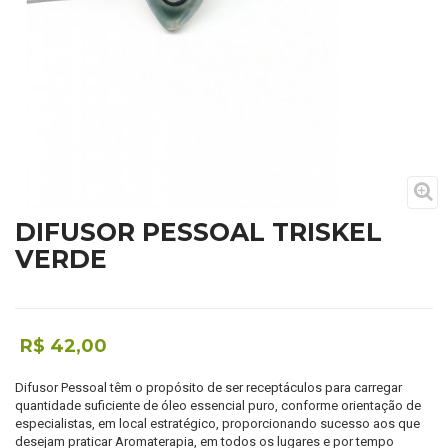
DIFUSOR PESSOAL TRISKEL
VERDE
R$ 42,00
Difusor Pessoal têm o propósito de ser receptáculos para carregar
quantidade suficiente de óleo essencial puro, conforme orientação de
especialistas, em local estratégico, proporcionando sucesso aos que
desejam praticar Aromaterapia, em todos os lugares e por tempo