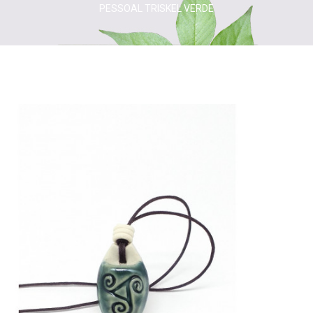
PESSOAL TRISKEL VERDE