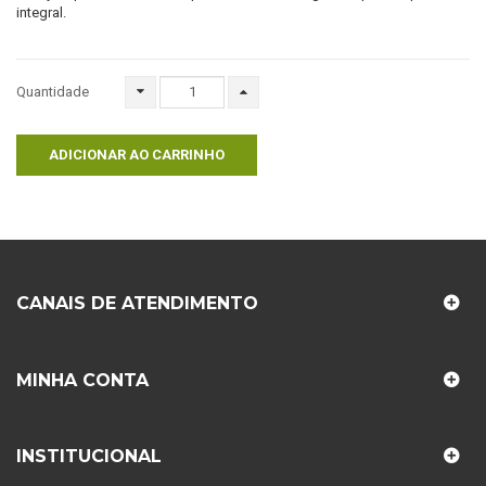
integral.
Quantidade
ADICIONAR AO CARRINHO
CANAIS DE ATENDIMENTO
MINHA CONTA
INSTITUCIONAL