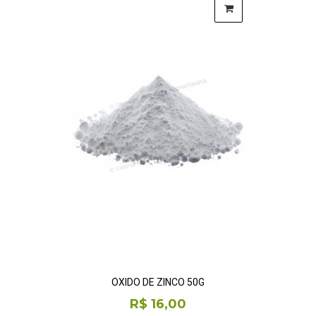
ÓXIDO DE ZINCO 50G
R$ 16,00