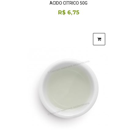
ÁCIDO CÍTRICO 50G
R$ 6,75