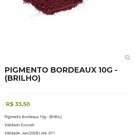
PIGMENTO BORDEAUX 10G -
(BRILHO)
R$ 33,50
Pigmento Bordeaux 10g - (Brilho)
Validado Ecocert
Validade: Jun/2028 Lote: 011