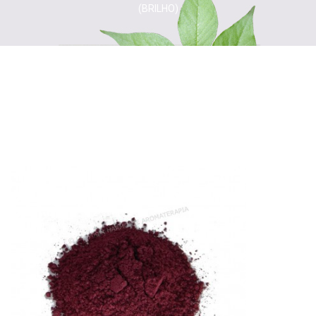
(BRILHO)