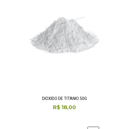
DIÓXIDO DE TITÂNIO 50G
R$ 18,00