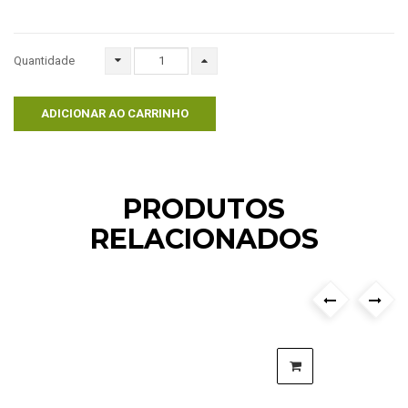
Quantidade
ADICIONAR AO CARRINHO
PRODUTOS
RELACIONADOS
›
‹