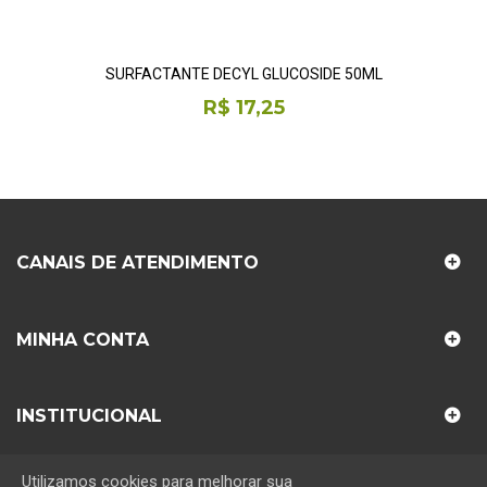
SURFACTANTE DECYL GLUCOSIDE 50ML
R$ 17,25
CANAIS DE ATENDIMENTO
MINHA CONTA
INSTITUCIONAL
Utilizamos cookies para melhorar sua