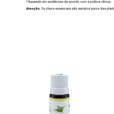
* Baseado em evidências de acordo com a prática clínica.
Atenção:
Os óleos essenciais são extratos puros das plan