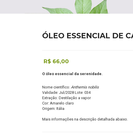
ÓLEO ESSENCIAL DE 
R$ 66,00
O óleo essencial da serenidade.
Nome científico:
Anthemis nobilis
Validade: Jul/2028 Lote: 034
Extração: Destilação a vapor
Cor: Amarelo claro
Origem: Itália
Mais informações na descrição detalhada abaixo.