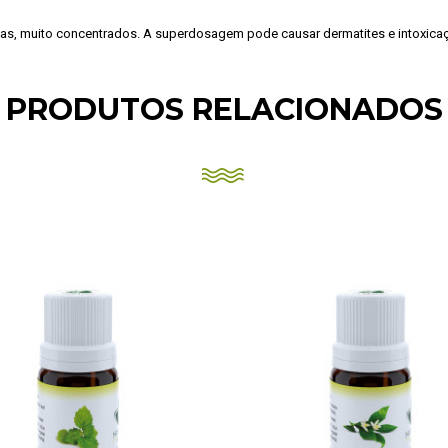
tas, muito concentrados. A superdosagem pode causar dermatites e intoxicaç
PRODUTOS RELACIONADOS