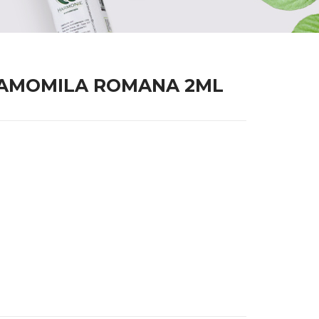
CAMOMILA ROMANA 2ML