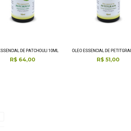
ESSENCIAL DE PATCHOULI 10ML
ÓLEO ESSENCIAL DE PETITGRA
R$ 64,00
R$ 51,00