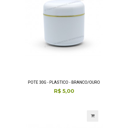
POTE 30G - PLÁSTICO - BRANCO/OURO
R$ 5,00