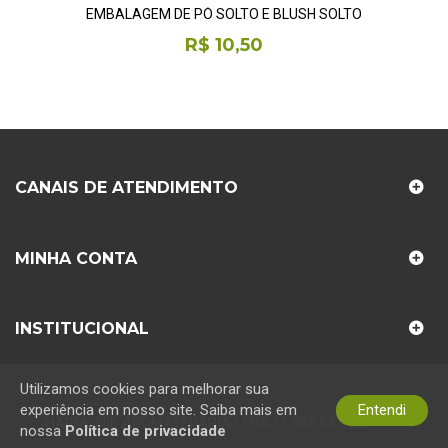
EMBALAGEM DE PÓ SOLTO E BLUSH SOLTO
R$ 10,50
CANAIS DE ATENDIMENTO
MINHA CONTA
INSTITUCIONAL
Utilizamos cookies para melhorar sua
experiência em nosso site. Saiba mais em
Entendi
HARMONIE AROMATERAPIA LTDA
11.938.821/0001-90
nossa
Política de privacidade