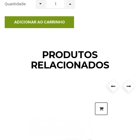
Quantidade
ADICIONAR AO CARRINHO
PRODUTOS
RELACIONADOS
›
‹