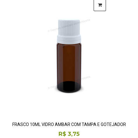
FRASCO 10ML VIDRO ÂMBAR COM TAMPA E GOTEJADOR
R$ 3,75