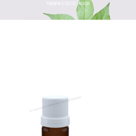
TAMPA E GOTEJADOR