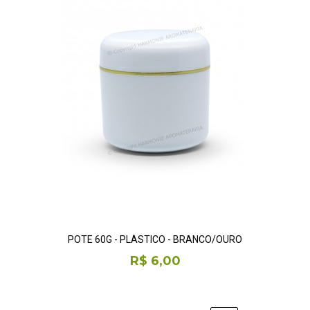
POTE 60G - PLÁSTICO - BRANCO/OURO
R$ 6,00