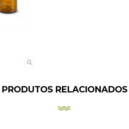
PRODUTOS RELACIONADOS