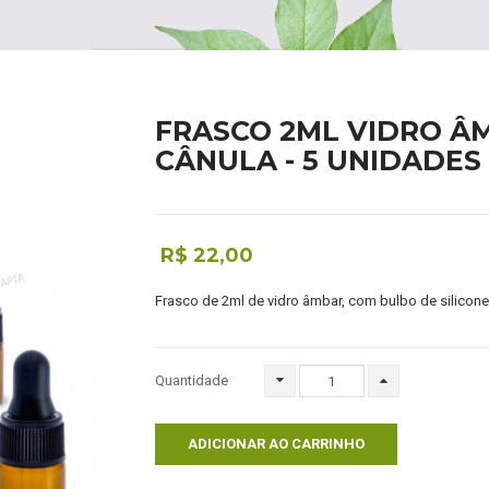
FRASCO 2ML VIDRO Â
CÂNULA - 5 UNIDADES
R$ 22,00
Frasco de 2ml de vidro âmbar, com bulbo de silicone,
Quantidade
ADICIONAR AO CARRINHO