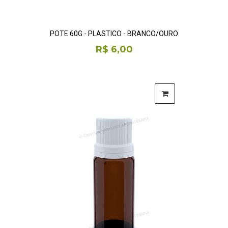
POTE 60G - PLÁSTICO - BRANCO/OURO
R$ 6,00