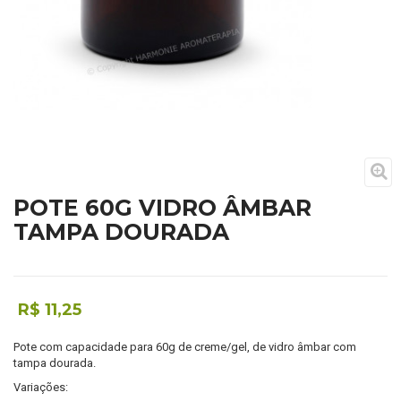
POTE 60G VIDRO ÂMBAR
TAMPA DOURADA
R$ 11,25
Pote com capacidade para 60g de creme/gel, de vidro âmbar com
tampa dourada.
Variações: