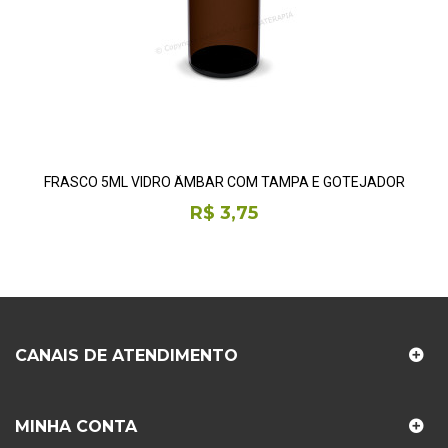
FRASCO 5ML VIDRO ÂMBAR COM TAMPA E GOTEJADOR
R$ 3,75
CANAIS DE ATENDIMENTO
MINHA CONTA