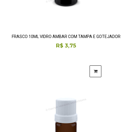
FRASCO 10ML VIDRO ÂMBAR COM TAMPA E GOTEJADOR
R$ 3,75