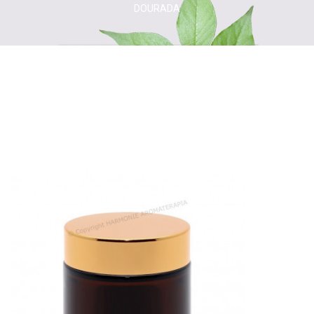
DOURADA