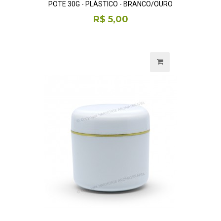
POTE 30G - PLÁSTICO - BRANCO/OURO
R$ 5,00