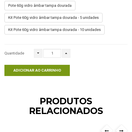
Pote 60g vidro âmbar tampa dourada
Kit Pote 60g vidro âmbar tampa dourada - 5 unidades
Kit Pote 60g vidro âmbar tampa dourada - 10 unidades
Quantidade
ADICIONAR AO CARRINHO
PRODUTOS
RELACIONADOS
›
‹