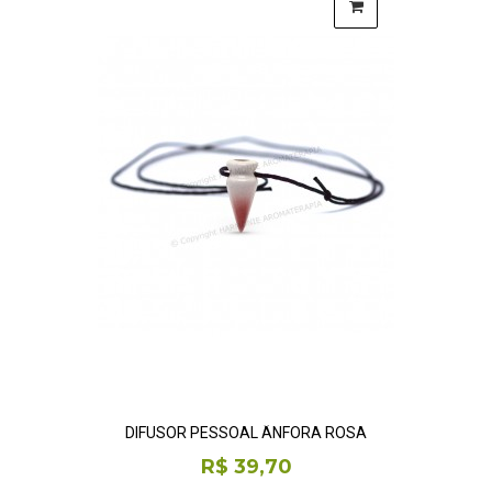
DIFUSOR PESSOAL ÂNFORA ROSA
R$ 39,70