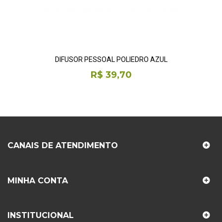
DIFUSOR PESSOAL POLIEDRO AZUL
R$ 39,70
CANAIS DE ATENDIMENTO
MINHA CONTA
INSTITUCIONAL