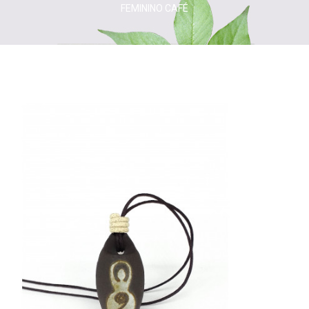
FEMININO CAFÉ