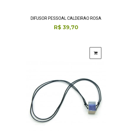
DIFUSOR PESSOAL CALDEIRÃO ROSA
R$ 39,70