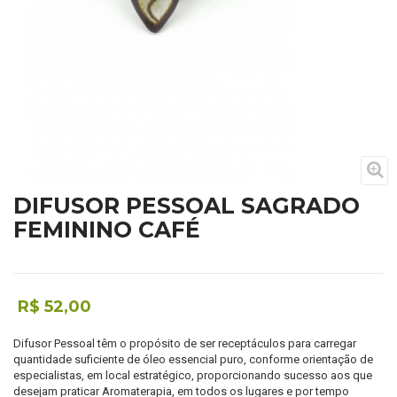
DIFUSOR PESSOAL SAGRADO
FEMININO CAFÉ
R$ 52,00
Difusor Pessoal têm o propósito de ser receptáculos para carregar
quantidade suficiente de óleo essencial puro, conforme orientação de
especialistas, em local estratégico, proporcionando sucesso aos que
desejam praticar Aromaterapia, em todos os lugares e por tempo