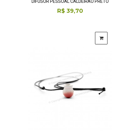
DIFUSOR PESSOAL CALDEIRÃO PRETO
R$ 39,70