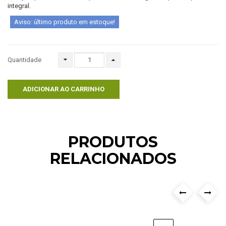
integral.
Aviso: último produto em estoque!
Quantidade
ADICIONAR AO CARRINHO
PRODUTOS
RELACIONADOS
›
‹