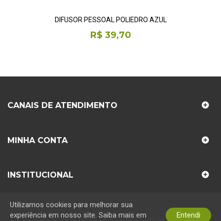
DIFUSOR PESSOAL POLIEDRO AZUL
R$ 39,70
CANAIS DE ATENDIMENTO
MINHA CONTA
INSTITUCIONAL
Utilizamos cookies para melhorar sua
experiência em nosso site. Saiba mais em
Entendi