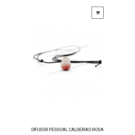
DIFUSOR PESSOAL CALDEIRÃO ROSA