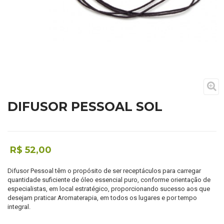
DIFUSOR PESSOAL SOL
R$ 52,00
Difusor Pessoal têm o propósito de ser receptáculos para carregar
quantidade suficiente de óleo essencial puro, conforme orientação de
especialistas, em local estratégico, proporcionando sucesso aos que
desejam praticar Aromaterapia, em todos os lugares e por tempo
integral.