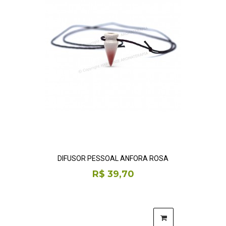
DIFUSOR PESSOAL ÂNFORA ROSA
R$ 39,70