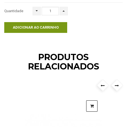
Quantidade
ADICIONAR AO CARRINHO
PRODUTOS
RELACIONADOS
›
‹