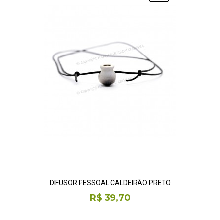
DIFUSOR PESSOAL CALDEIRÃO PRETO
R$ 39,70