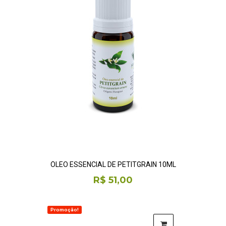
ÓLEO ESSENCIAL DE PETITGRAIN 10ML
R$ 51,00
Promoção!