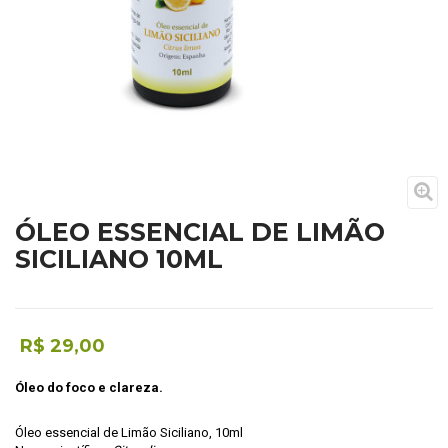
ÓLEO ESSENCIAL DE LIMÃO
SICILIANO 10ML
R$ 29,00
Óleo do foco e clareza.
Óleo essencial de Limão Siciliano, 10ml