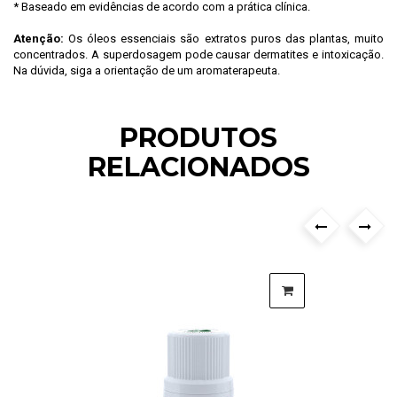
* Baseado em evidências de acordo com a prática clínica.
Atenção:
Os óleos essenciais são extratos puros das plantas, muito
concentrados. A superdosagem pode causar dermatites e intoxicação.
Na dúvida, siga a orientação de um aromaterapeuta.
PRODUTOS
RELACIONADOS
›
‹