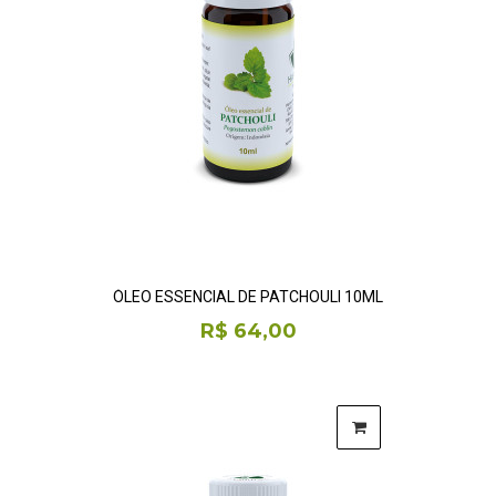
ÓLEO ESSENCIAL DE PATCHOULI 10ML
R$ 64,00