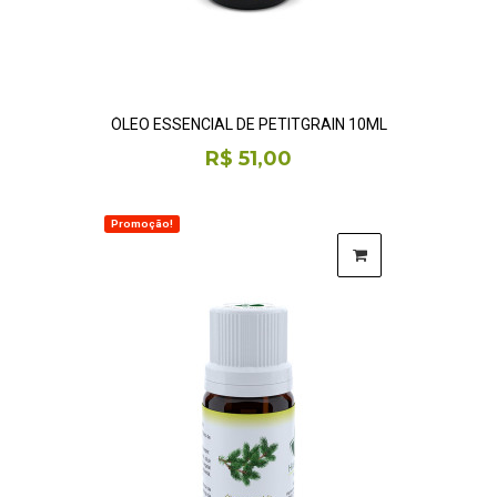
ÓLEO ESSENCIAL DE PETITGRAIN 10ML
R$ 51,00
Promoção!