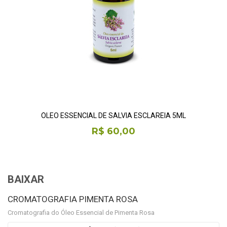
ÓLEO ESSENCIAL DE SÁLVIA ESCLAREIA 5ML
R$ 60,00
BAIXAR
CROMATOGRAFIA PIMENTA ROSA
Cromatografia do Óleo Essencial de Pimenta Rosa