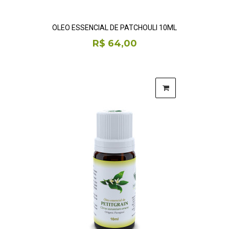
ÓLEO ESSENCIAL DE PATCHOULI 10ML
R$ 64,00