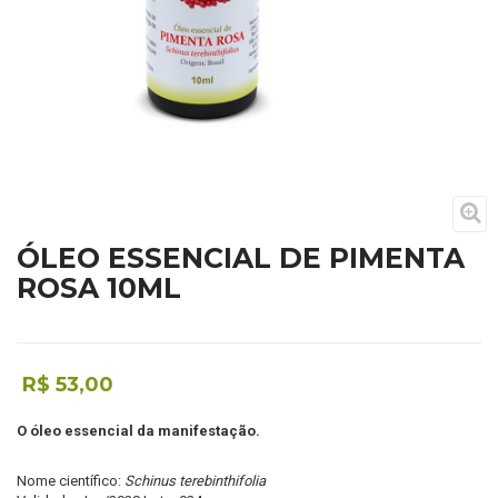
ÓLEO ESSENCIAL DE PIMENTA
ROSA 10ML
R$ 53,00
O óleo essencial da manifestação.
Nome científico:
Schinus terebinthifolia