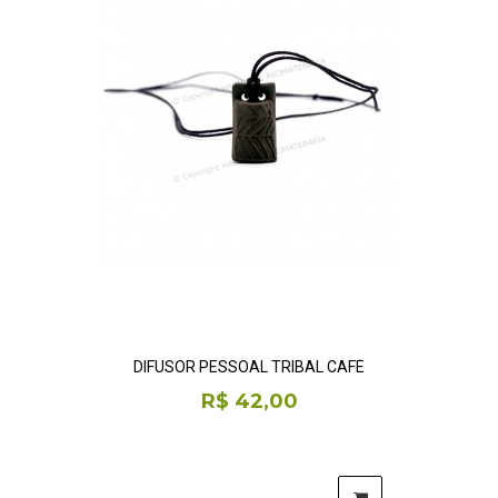
DIFUSOR PESSOAL TRIBAL CAFÉ
R$ 42,00