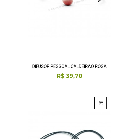
DIFUSOR PESSOAL CALDEIRÃO ROSA
R$ 39,70