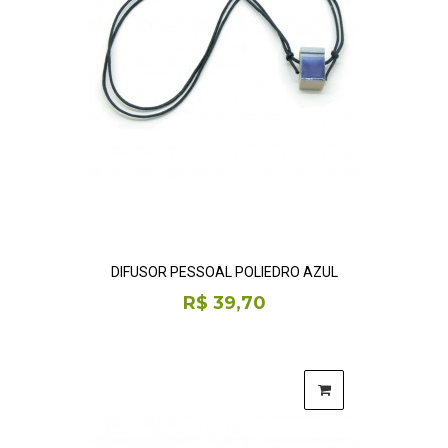
DIFUSOR PESSOAL POLIEDRO AZUL
R$ 39,70