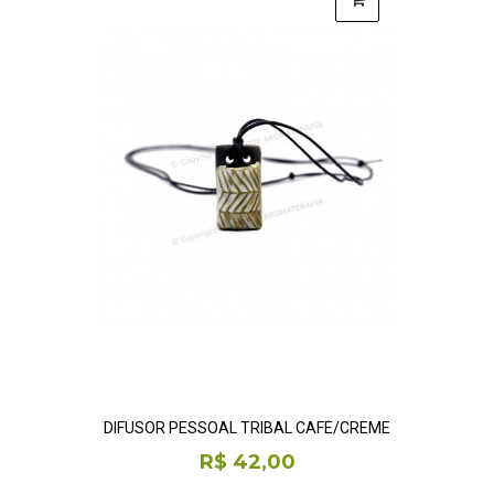
DIFUSOR PESSOAL TRIBAL CAFÉ/CREME
R$ 42,00