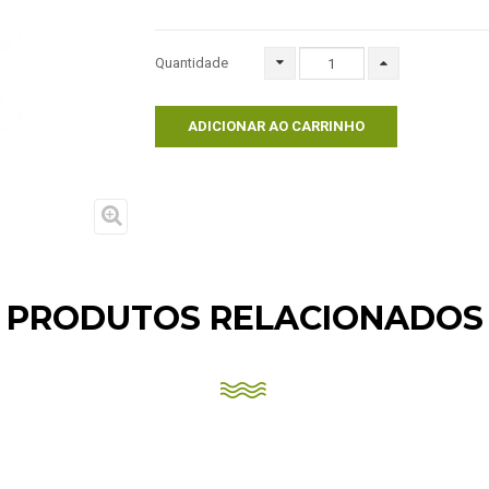
Quantidade
ADICIONAR AO CARRINHO
PRODUTOS RELACIONADOS